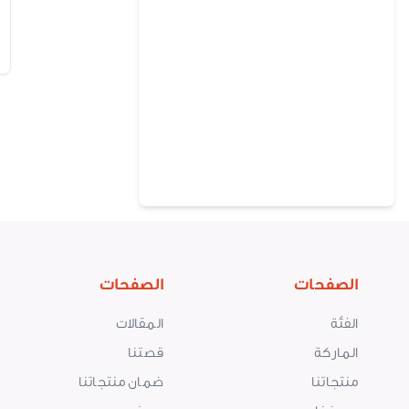
الصفحات
الصفحات
الفئة
المقالات
الماركة
قصتنا
منتجاتنا
ضمان منتجاتنا