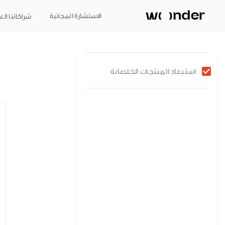
الاستشارة المجانية
شراكاتنا الع
استبعاد المنتجات الخلصانة