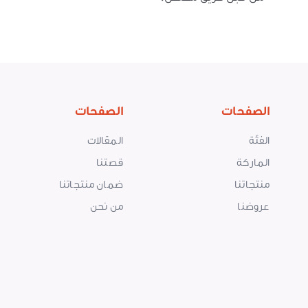
الصفحات
الصفحات
الفئة
المقالات
الماركة
قصتنا
منتجاتنا
ضمان منتجاتنا
عروضنا
من نحن