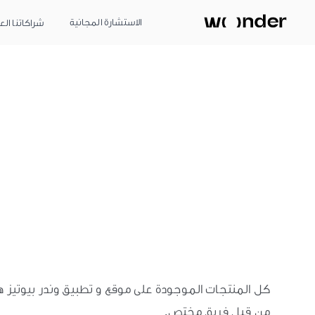
الاستشارة المجانية
شراكاتنا الع
كل المنتجات الموجودة على موقع و تطبيق وندر بيوتيز
من قبل فريق مختص.