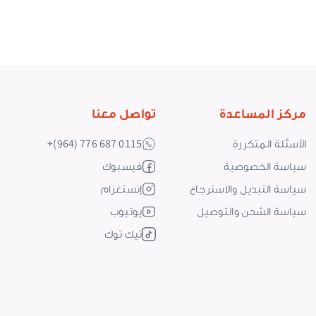
مركز المساعدة
تواصل معنا
الأسئلة المتكررة
+(964) 776 687 0115
سياسة الخصوصية
فيسبوك
سياسة التبديل والاسترجاع
إنستغرام
سياسة الشحن والتوصيل
يوتيوب
تيك توك