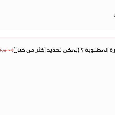
رة المطلوبة ؟ (يمكن تحديد أكثر من خيار)
(مطلوب)