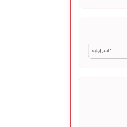
*
اختر إجابة