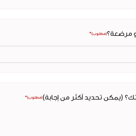
أو مرضعة؟
*
(مطلوب)
ك؟ (يمكن تحديد أكثر من إجابة)
*
(مطلوب)