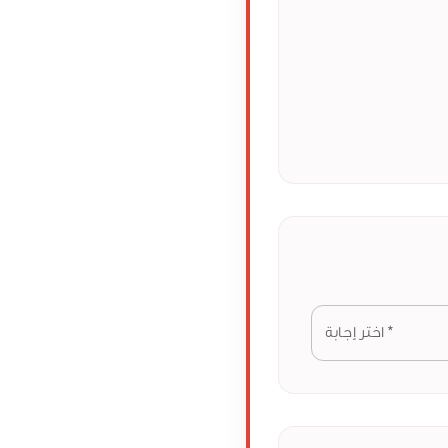
*
اختر إجابة