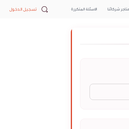
Search
تسجيل الدخول
تاجر شركائنا
الاسئلة المتكررة