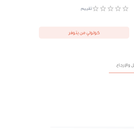
تقييم
كولولي من يتوفر
 والإرجاع