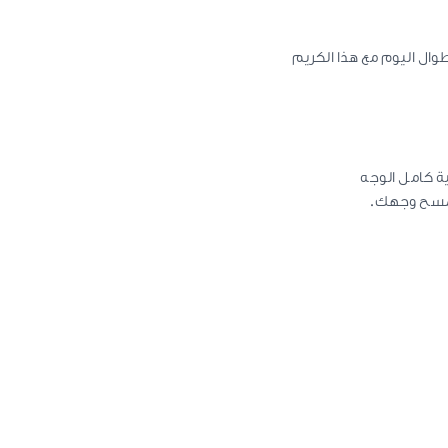
مية ومرطبة طوال اليوم مع هذا الكريم
ة كامل الوجه