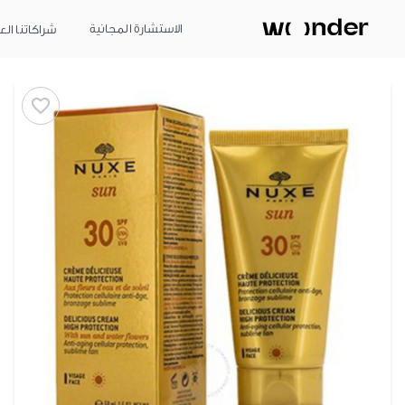
الاستشارة المجانية
شراكاتنا الع