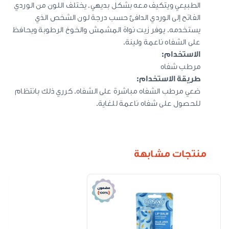
الطبيعي ويتكيف معه بشكل بديهي. يختلف اللون من الوردي
الفاتح إلى الوردي الدافئ حسب درجة لون الشخص الذي
يستخدمه. يوفر زيت نواة المشمش والخوخ الرطوبة ويحافظ
على الشفاه ناعمة ولينة.
الاستخدام:
مرطب شفاه
طريقة الاستخدام:
ضعي مرطب الشفاه مباشرة على الشفاه. كرري ذلك بانتظام
للحصول على شفاه ناعمة للغاية.
منتجات مشابهة