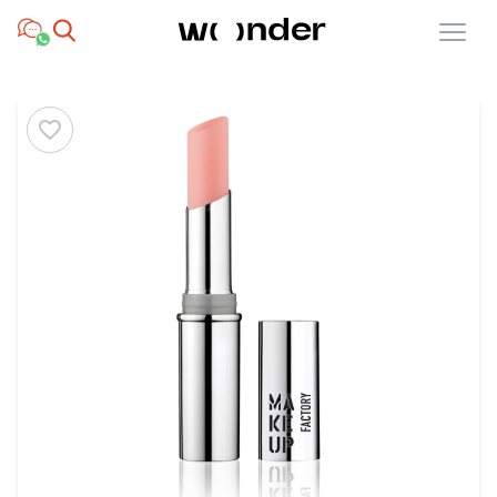
Open menu