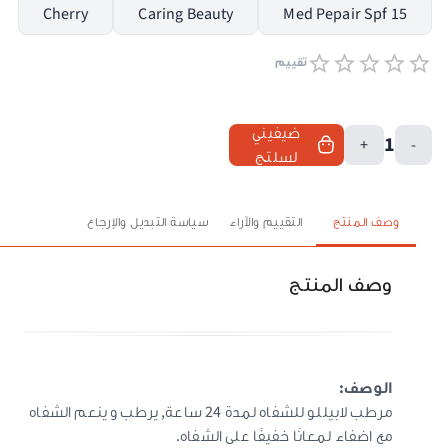
Cherry
Caring Beauty
Med Pepair Spf 15
تقييم
ضيفيني
1
+
-
لسلتج
وصف المنتج
التقييم والآراء
سياسة التبديل والإرجاع
وصف المنتج
الوصف:
مرطب لابيللو للشفاه لمدة 24 ساعة, يرطب و ينعم الشفاه
مع اضفاء لمعانًا خفيفًا على الشفاه.