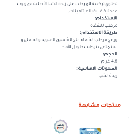
تحتوي تركيبة المرطب على زبدة الشيا الأصلية مع زيوت
معدنية غنية بالفيتامينات.
الاستخدام:
مرطب للشفاه
طريقة الاستخدام:
وزعي مرطب الشفاه على الشفتين العلوية و السفلى و
استمتعي بترطيب طويل الأمد
الحجم:
4.8 غرام
المكونات الاساسية:
زبدة الشيا
منتجات مشابهة