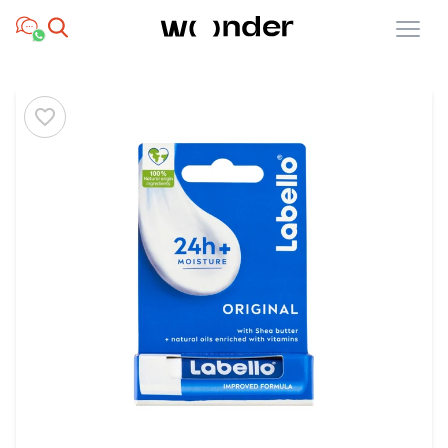
Open menu