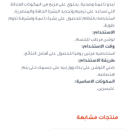
تبدو ناعمة وصحية. يحتوي على مزيج من المكونات الفعالة
التي تساعد على ترميم وتجديد البشرة الجافة والمتضررة.
استخدمه بانتظام للحصول على بشرة ناعمة ومشرقة تدوم
طويلاً.
الاستخدام:
لوشن مرطب للجسم .
وقت الاستخدام:
استخدميه مرتين يوميًا للحصول على أفضل النتائج.
طريقة الاستخدام:
ضعي اللوشن على يدك ووزعيه على جسمك حتى يتم
امتصاصه.
المكونات الاساسية:
غليسرين.
منتجات مشابهة