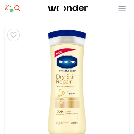
Open menu