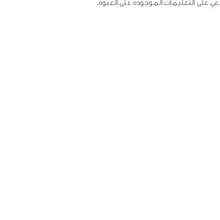
ي على التعليمات الموجودة على العبوة.