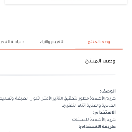
وصف المنتج
التقييم والآراء
سياسة التبديل
وصف المنتج
الوصف:
كريم الأكسدة مطور لتحقيق التأثير الأمثل لألوان الصبغة، وتسليط
الحماية والعناية أثناء التفتيح.
الاستخدام:
كريم الأكسدة للصبغات
طريقة الاستخدام: