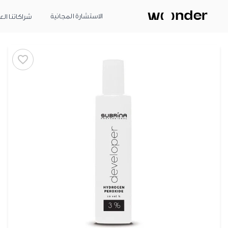
الاستشارة المجانية
شراكاتنا الع