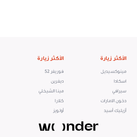
الأكثر زيارة
الأكثر زيارة
مينوكسيديل
فوريفر 52
اسكادا
ديفرين
سيرافي
مينا الشيخلي
دخون الامارات
كلارا
أزيليك أسيد
أولويز