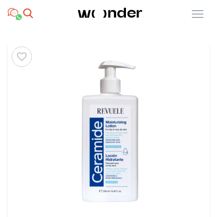
Open menu