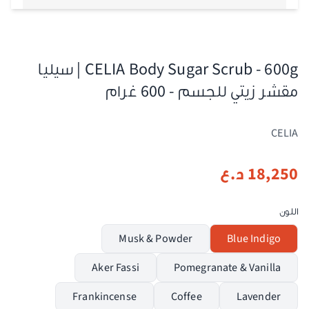
CELIA Body Sugar Scrub - 600g | سيليا
مقشر زيتي للجسم - 600 غرام
CELIA
18,250
د.ع
اللون
Musk & Powder
Blue Indigo
Aker Fassi
Pomegranate & Vanilla
Frankincense
Coffee
Lavender