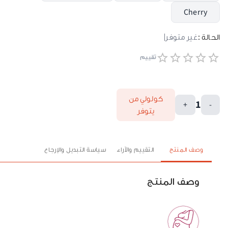
Cherry
الحالة :
غير متوفر
تقييم
كولولي من
1
+
-
يتوفر
وصف المنتج
التقييم والآراء
سياسة التبديل والإرجاع
وصف المنتج