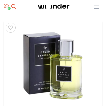
Open menu