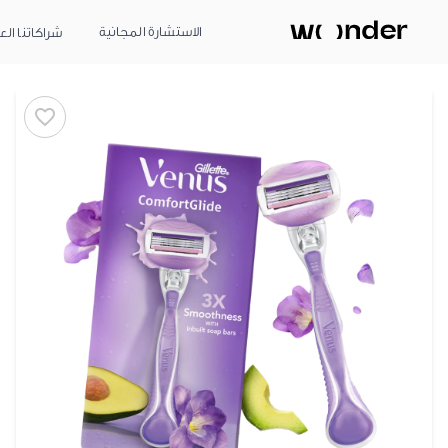
الاستشارة المجانية
شراكاتنا الع