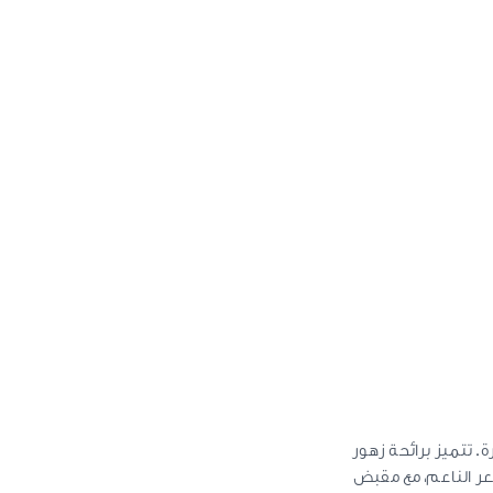
 تتميز برائحة زهور
عر الناعم، مع مقبض