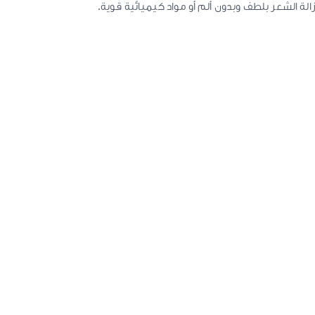
ة الشعر بلطف وبدون ألم أو مواد كيميائية قوية.