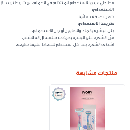
مطاطي مريح للاستخدام المنتظم في الحمام، مع شريط تزييت لإزال
الاستخدام:
شفرة حلاقة نسائية
طريقة الاستخدام:
بلل البشرة بالماء والصابون أو جل الاستحمام.
مرّر الشفرة على البشرة بحركات سلسة لإزالة الشعر.
اشطف الشفرة بعد كل استخدام للحفاظ عليها نظيفة.
منتجات مشابهة