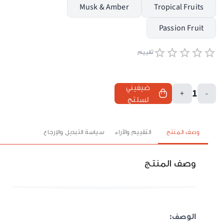
Musk & Amber
Tropical Fruits
Passion Fruit
تقييم
ضيفيني
1
+
-
لسلتج
وصف المنتج
التقييم والآراء
سياسة التبديل والإرجاع
وصف المنتج
الوصف: