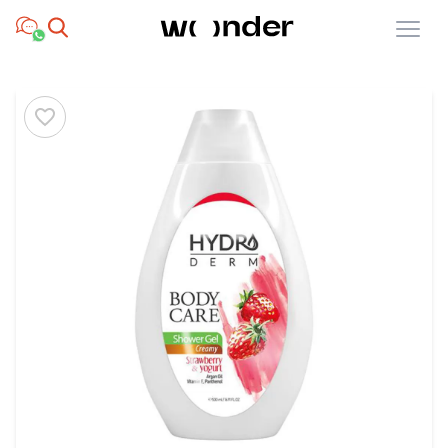
Open menu