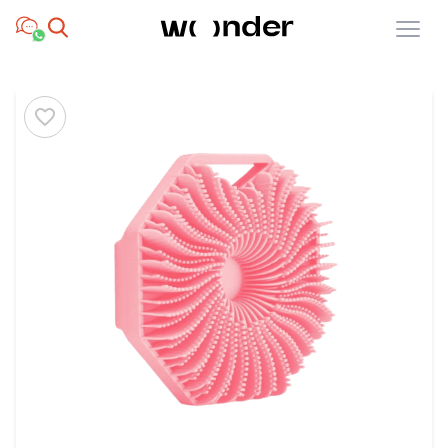
Open menu