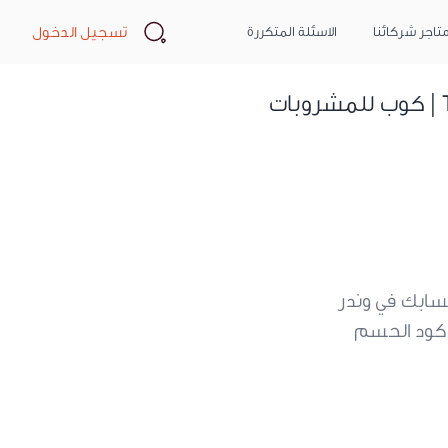
Search
تسجيل الدخول
تاجر شركائنا
الاسئلة المتكررة
سابك في وندر