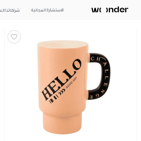
الاستشارة المجانية
شراكاتنا الع