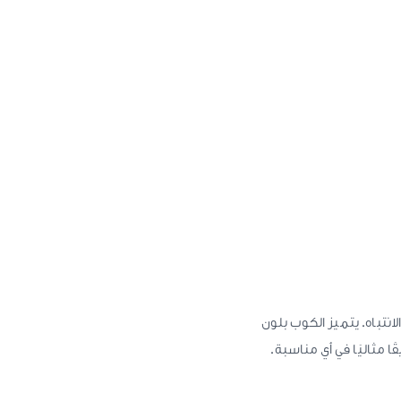
انتباه. يتميز الكوب بلون
مثاليًا في أي مناسبة.