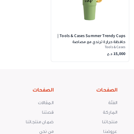
Tools & Cases Summer Trendy Cups |
حافظة حرارة ترندي مع مصاصة
Tools & Cases
15,000
د.ع
الصفحات
الصفحات
الفئة
المقالات
الماركة
قصتنا
منتجاتنا
ضمان منتجاتنا
عروضنا
من نحن