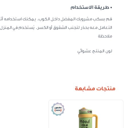
• طريقة الاستخدام
قم بسكب مشروبك المفضل داخل الكوب. يمكنك استخدامه أثناء ال
التعامل معه بحذر لتجنب الشقوق أو الكسر. يُستخدم في المنزل
ملاحظة
لون المنتج عشوائي
منتجات مشابهة