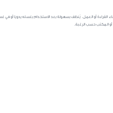
قراءة أو العمل. يُنظف بسهولة بعد الاستخدام بغسله يدويًا أو في غس
 أو المكتب حسب الرغبة.