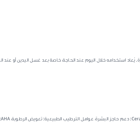
 يُعاد استخدامه خلال اليوم عند الحاجة، خاصة بعد غسل اليدين أو عند ا
الغل