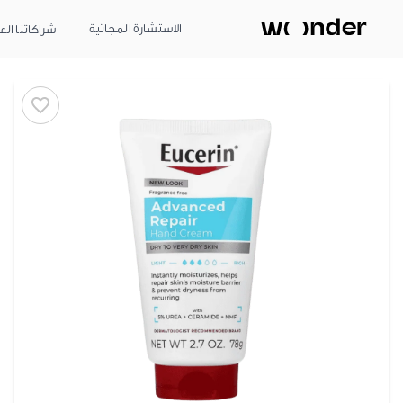
الاستشارة المجانية
شراكاتنا الع