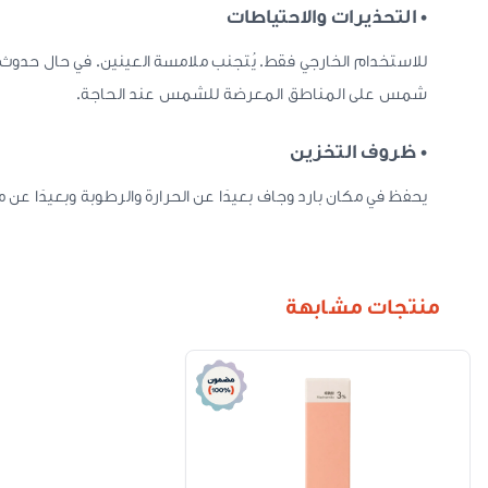
• التحذيرات والاحتياطات
شمس على المناطق المعرضة للشمس عند الحاجة.
• ظروف التخزين
يحفظ في مكان بارد وجاف بعيدًا عن الحرارة والرطوبة وبعيدًا عن م
منتجات مشابهة